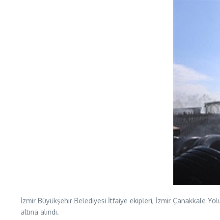
İzmir Büyükşehir Belediyesi İtfaiye ekipleri, İzmir Çanakkale 
altına alındı.