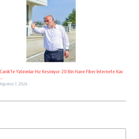
Canik’te Yatırımlar Hız Kesmiyor: 20 Bin Hane Fiber İnternete Kav
...
Ağustos 7, 2026