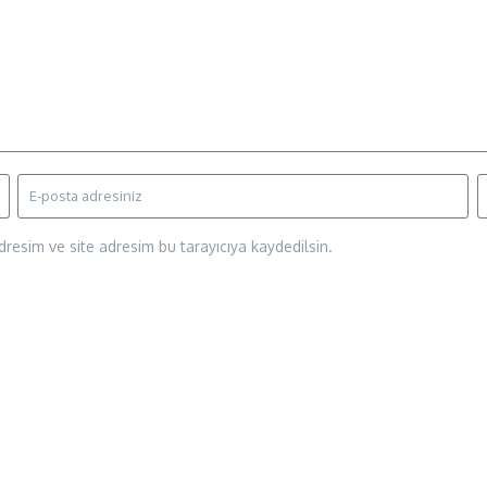
resim ve site adresim bu tarayıcıya kaydedilsin.