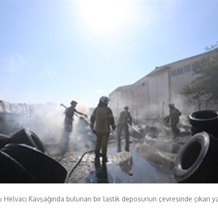
Yolu Helvacı Kavşağında bulunan bir lastik deposunun çevresinde çıkan