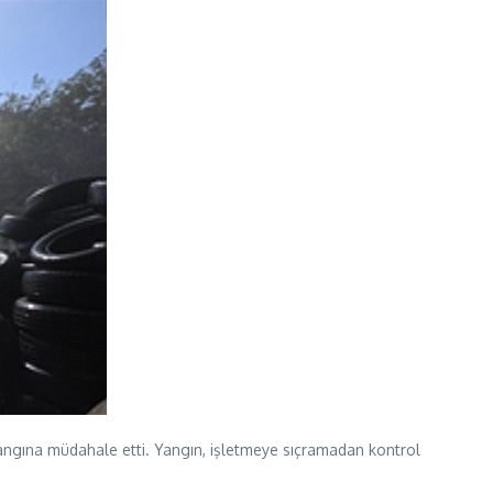
 yangına müdahale etti. Yangın, işletmeye sıçramadan kontrol