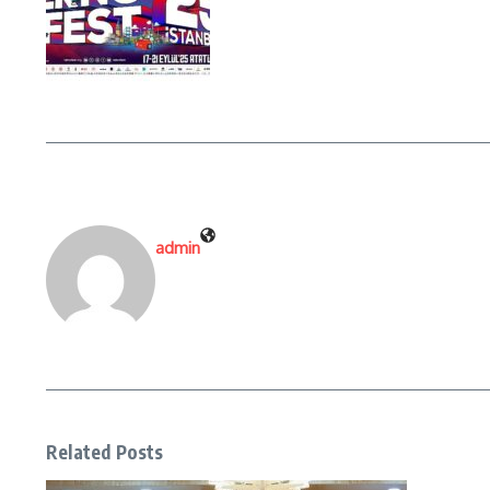
admin
Related Posts