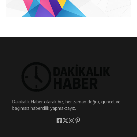
Dakikalık Haber olarak biz, her zaman doğru, güncel ve
bağımsız habercilik yapmaktayız.