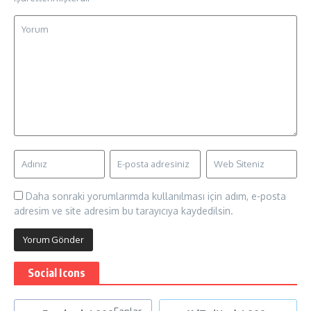
Daha sonraki yorumlarımda kullanılması için adım, e-posta
adresim ve site adresim bu tarayıcıya kaydedilsin.
Social Icons