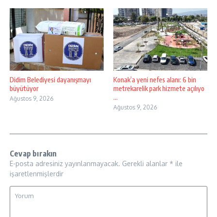
Didim Belediyesi dayanışmayı
Konak’a yeni nefes alanı: 6 bin
büyütüyor
metrekarelik park hizmete açılıyo
...
Ağustos 9, 2026
Ağustos 9, 2026
Cevap bırakın
E-posta adresiniz yayınlanmayacak.
Gerekli alanlar
*
ile
işaretlenmişlerdir