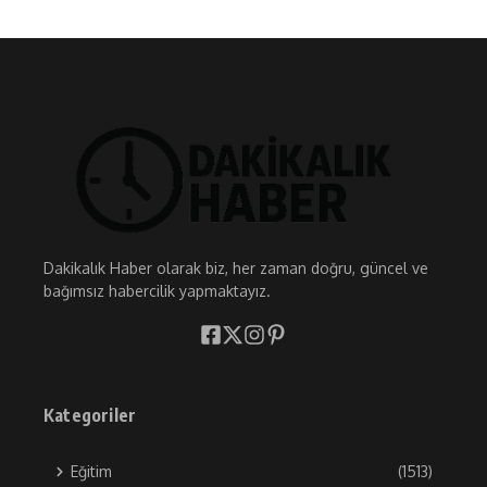
Dakikalık Haber olarak biz, her zaman doğru, güncel ve
bağımsız habercilik yapmaktayız.
Kategoriler
Eğitim
(1513)