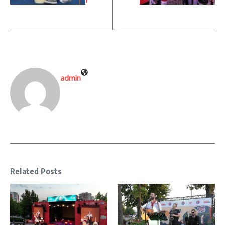
admin
Related Posts