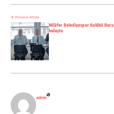
Previous Article
Nilüfer Belediyespor Kulübü Burs
buluştu
admin