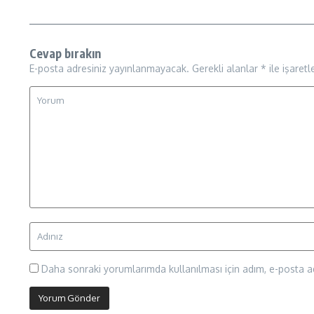
Cevap bırakın
E-posta adresiniz yayınlanmayacak.
Gerekli alanlar
*
ile işaretl
Daha sonraki yorumlarımda kullanılması için adım, e-posta ad