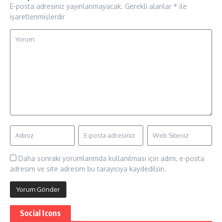
E-posta adresiniz yayınlanmayacak.
Gerekli alanlar
*
ile
işaretlenmişlerdir
Daha sonraki yorumlarımda kullanılması için adım, e-posta
adresim ve site adresim bu tarayıcıya kaydedilsin.
Social Icons