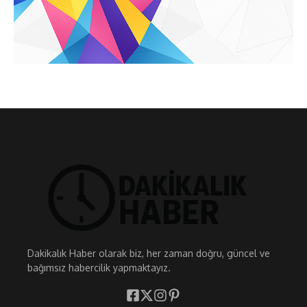
Dakikalık Haber olarak biz, her zaman doğru, güncel ve
bağımsız habercilik yapmaktayız.