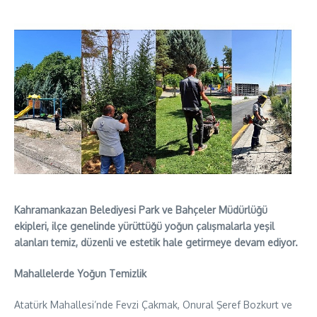
Kahramankazan Belediyesi Park ve Bahçeler Müdürlüğü
ekipleri, ilçe genelinde yürüttüğü yoğun çalışmalarla yeşil
alanları temiz, düzenli ve estetik hale getirmeye devam ediyor.
Mahallelerde Yoğun Temizlik
Atatürk Mahallesi’nde Fevzi Çakmak, Onural Şeref Bozkurt ve