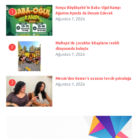
Konya Büyükşehir’in Baba-Oğul Kampı
1
Ağustos Ayında da Devam Edecek
Ağustos 7, 2026
Maltepe’de çocuklar kitapların renkli
2
dünyasında buluştu
Ağustos 7, 2026
Mersin’den Kemer’e uzanan tercih yolculuğu
3
Ağustos 7, 2026