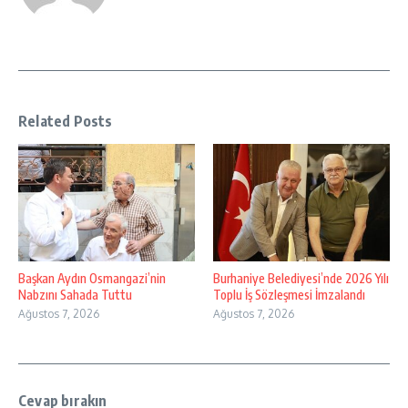
Related Posts
Başkan Aydın Osmangazi’nin
Burhaniye Belediyesi’nde 2026 Yılı
Nabzını Sahada Tuttu
Toplu İş Sözleşmesi İmzalandı
Ağustos 7, 2026
Ağustos 7, 2026
Cevap bırakın