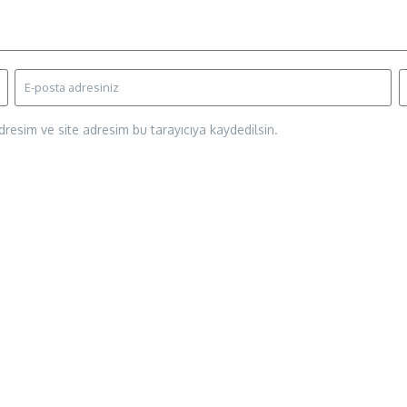
resim ve site adresim bu tarayıcıya kaydedilsin.