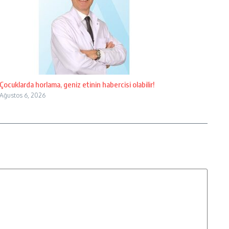
Çocuklarda horlama, geniz etinin habercisi olabilir!
Ağustos 6, 2026