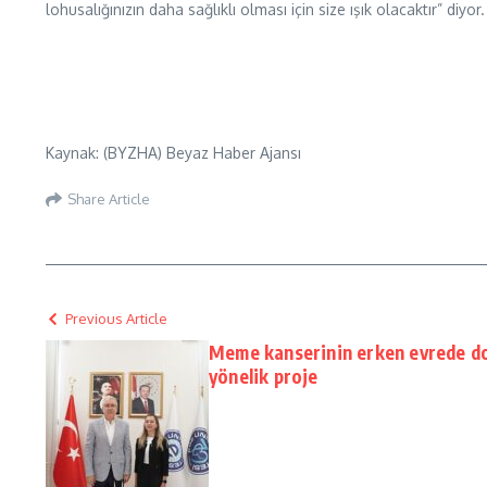
lohusalığınızın daha sağlıklı olması için size ışık olacaktır” diyor
Kaynak: (BYZHA) Beyaz Haber Ajansı
Share Article
Previous Article
Meme kanserinin erken evrede do
yönelik proje