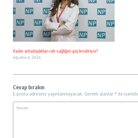
Kadın arkadaşlıkları ruh sağlığını güçlendiriyor!
Ağustos 6, 2026
Cevap bırakın
E-posta adresiniz yayınlanmayacak.
Gerekli alanlar
*
ile işaretl