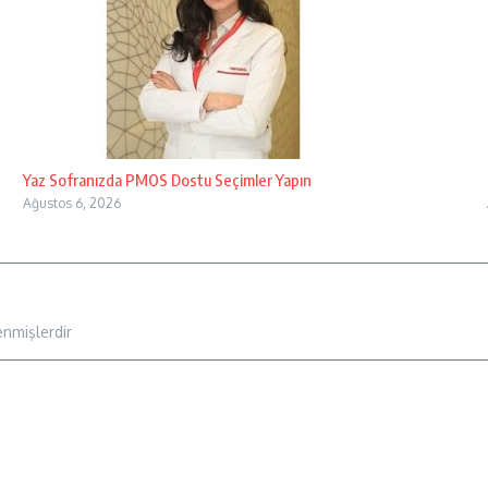
Yaz Sofranızda PMOS Dostu Seçimler Yapın
Ağustos 6, 2026
enmişlerdir