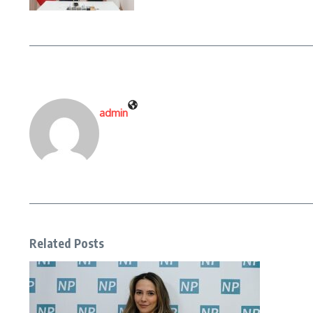
admin
Related Posts