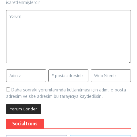
işaretlenmişlerdir
Daha sonraki yorumlarımda kullanılması için adım, e-posta
adresim ve site adresim bu tarayıcıya kaydedilsin.
Social Icons