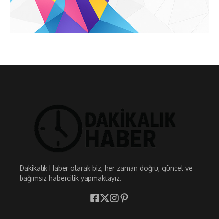
Dakikalık Haber olarak biz, her zaman doğru, güncel ve
bağımsız habercilik yapmaktayız.