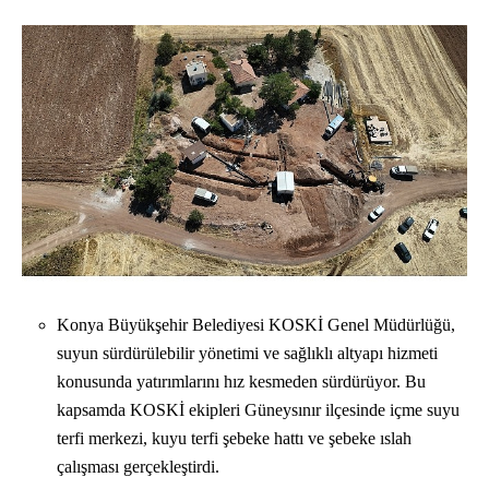
Konya Büyükşehir Belediyesi KOSKİ Genel Müdürlüğü,
suyun sürdürülebilir yönetimi ve sağlıklı altyapı hizmeti
konusunda yatırımlarını hız kesmeden sürdürüyor. Bu
kapsamda KOSKİ ekipleri Güneysınır ilçesinde içme suyu
terfi merkezi, kuyu terfi şebeke hattı ve şebeke ıslah
çalışması gerçekleştirdi.