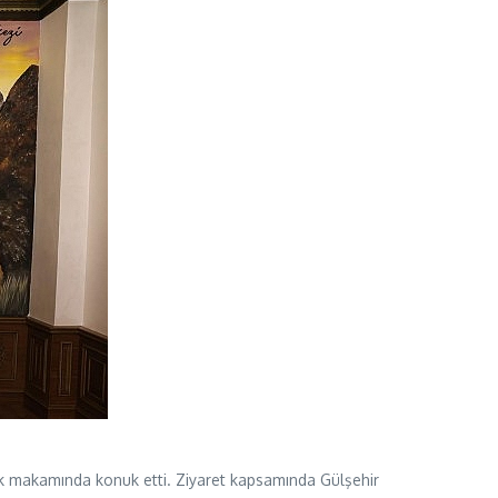
lık makamında konuk etti. Ziyaret kapsamında Gülşehir