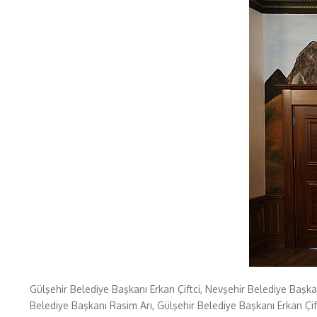
Gülşehir Belediye Başkanı Erkan Çiftci, Nevşehir Belediye Başka
Belediye Başkanı Rasim Arı, Gülşehir Belediye Başkanı Erkan Çi