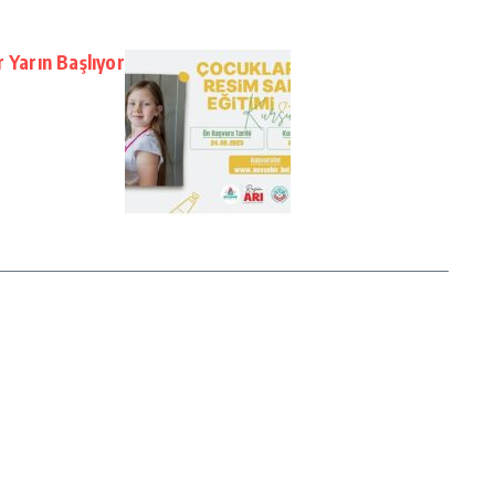
 Yarın Başlıyor