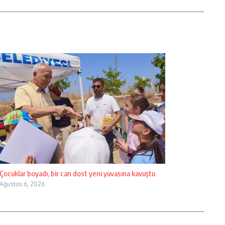
Çocuklar boyadı, bir can dost yeni yuvasına kavuştu
Ağustos 6, 2026