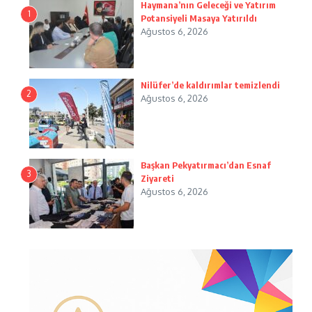
Haymana’nın Geleceği ve Yatırım
1
Potansiyeli Masaya Yatırıldı
Ağustos 6, 2026
Nilüfer’de kaldırımlar temizlendi
2
Ağustos 6, 2026
Başkan Pekyatırmacı’dan Esnaf
3
Ziyareti
Ağustos 6, 2026