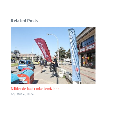
Related Posts
Nilüfer’de kaldırımlar temizlendi
Ağustos 6, 2026