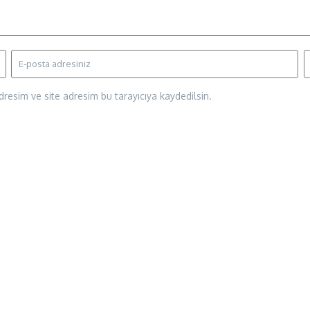
resim ve site adresim bu tarayıcıya kaydedilsin.