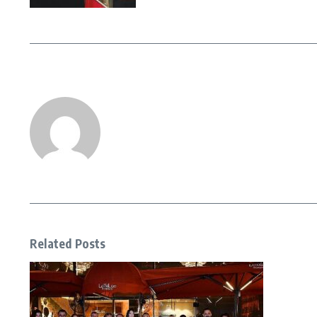
Related Posts