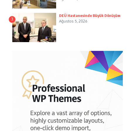
DEÜ Hastanesinde Büyük Dönüşüm
3
Ağustos 5, 2026