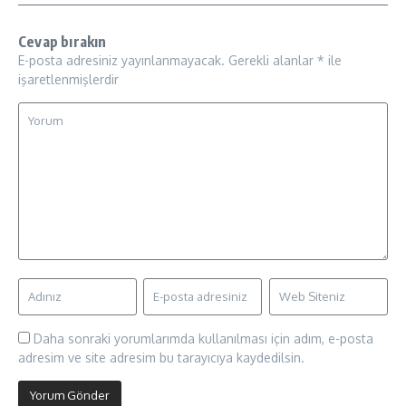
Cevap bırakın
E-posta adresiniz yayınlanmayacak.
Gerekli alanlar
*
ile
işaretlenmişlerdir
Daha sonraki yorumlarımda kullanılması için adım, e-posta
adresim ve site adresim bu tarayıcıya kaydedilsin.