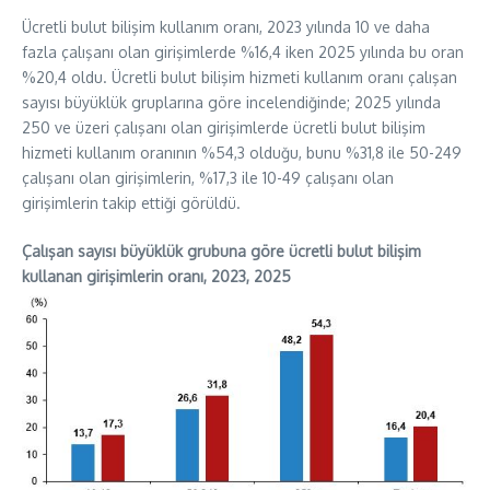
Ücretli bulut bilişim kullanım oranı, 2023 yılında 10 ve daha
fazla çalışanı olan girişimlerde %16,4 iken 2025 yılında bu oran
%20,4 oldu. Ücretli bulut bilişim hizmeti kullanım oranı çalışan
sayısı büyüklük gruplarına göre incelendiğinde; 2025 yılında
250 ve üzeri çalışanı olan girişimlerde ücretli bulut bilişim
hizmeti kullanım oranının %54,3 olduğu, bunu %31,8 ile 50-249
çalışanı olan girişimlerin, %17,3 ile 10-49 çalışanı olan
girişimlerin takip ettiği görüldü.
Çalışan sayısı büyüklük grubuna göre ücretli bulut bilişim
kullanan girişimlerin oranı, 2023, 2025