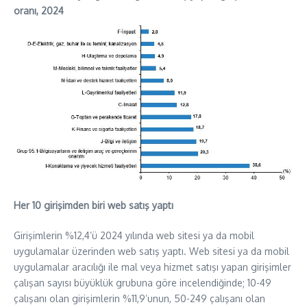
oranı, 2024
Her 10 girişimden biri web satış yaptı
Girişimlerin %12,4’ü 2024 yılında web sitesi ya da mobil
uygulamalar üzerinden web satış yaptı. Web sitesi ya da mobil
uygulamalar aracılığı ile mal veya hizmet satışı yapan girişimler
çalışan sayısı büyüklük grubuna göre incelendiğinde; 10-49
çalışanı olan girişimlerin %11,9’unun, 50-249 çalışanı olan