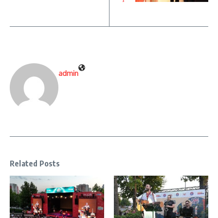
admin
Related Posts