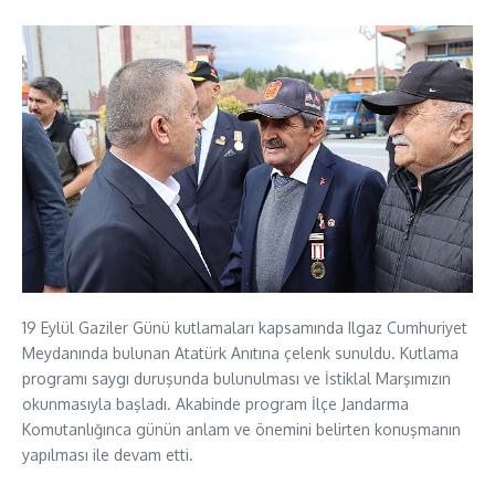
19 Eylül Gaziler Günü kutlamaları kapsamında Ilgaz Cumhuriyet
Meydanında bulunan Atatürk Anıtına çelenk sunuldu. Kutlama
programı saygı duruşunda bulunulması ve İstiklal Marşımızın
okunmasıyla başladı. Akabinde program İlçe Jandarma
Komutanlığınca günün anlam ve önemini belirten konuşmanın
yapılması ile devam etti.