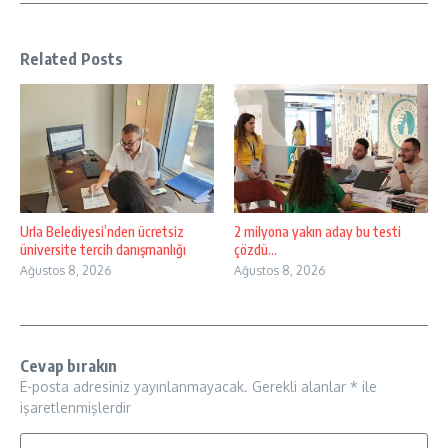
Related Posts
Urla Belediyesi’nden ücretsiz
2 milyona yakın aday bu testi
üniversite tercih danışmanlığı
çözdü…
Ağustos 8, 2026
Ağustos 8, 2026
Cevap bırakın
E-posta adresiniz yayınlanmayacak.
Gerekli alanlar
*
ile
işaretlenmişlerdir