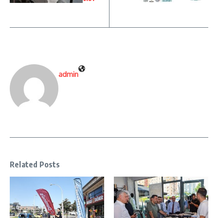
admin
Related Posts