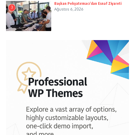
Başkan Pekyatırmacı’dan Esnaf Ziyareti
3
Ağustos 6, 2026