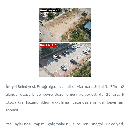
İnegöl Belediyesi, Ertuğrulgazi Mahallesi Marmaris Sokak’ta 756 m2
alanda otopark ve çevre düzenlemesi gerçekleştirdi. 26 araçlık
otoparkın kazandırıldığı uygulama vatandaşların da beğenisini
topladı.
Yaz aylarında yapım çalışmalarını sürdüren İnegöl Belediyesi,