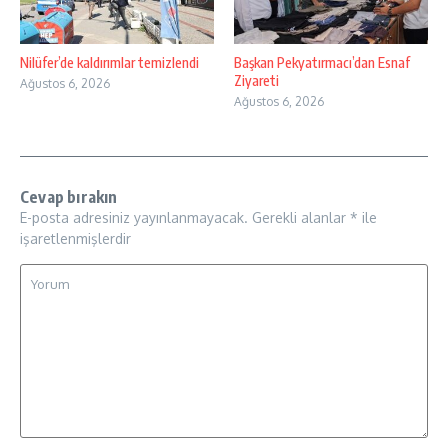
Nilüfer’de kaldırımlar temizlendi
Başkan Pekyatırmacı’dan Esnaf
Ziyareti
Ağustos 6, 2026
Ağustos 6, 2026
Cevap bırakın
E-posta adresiniz yayınlanmayacak.
Gerekli alanlar
*
ile
işaretlenmişlerdir