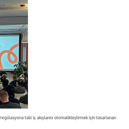
egülasyona tabi iş akışlarını otomatikleştirmek için tasarlanan