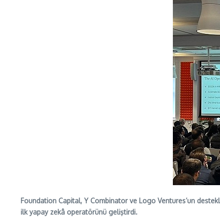
Foundation Capital, Y Combinator ve Logo Ventures’un destekled
ilk yapay zekâ operatörünü geliştirdi.