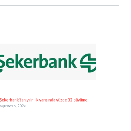
Şekerbank’tan yılın ilk yarısında yüzde 32 büyüme
Ağustos 6, 2026