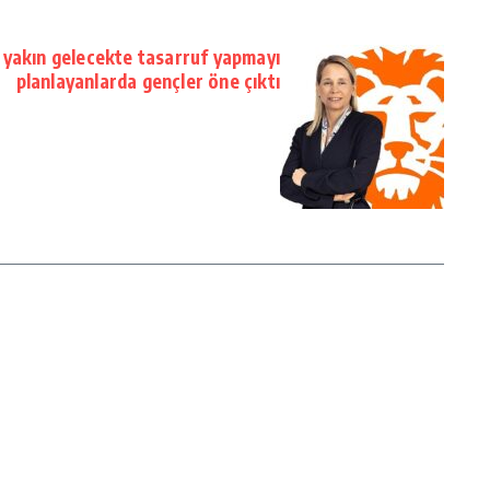
 yakın gelecekte tasarruf yapmayı
planlayanlarda gençler öne çıktı