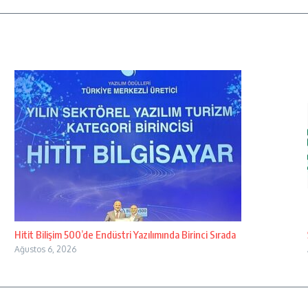
Hitit Bilişim 500’de Endüstri Yazılımında Birinci Sırada
Ağustos 6, 2026