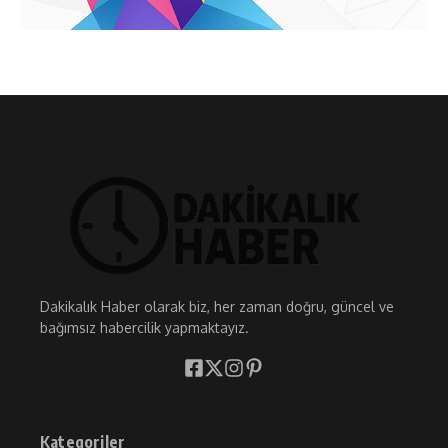
Dakikalık Haber olarak biz, her zaman doğru, güncel ve
bağımsız habercilik yapmaktayız.
Kategoriler