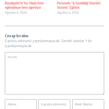
Büyükşehir’in Yaz Okulu hem
Personele “İş Sürekliliği Yönetim
eğlendiriyor hem öğretiyor
Sistemi” Eğitimi
Ağustos 6, 2026
Ağustos 6, 2026
Cevap bırakın
E-posta adresiniz yayınlanmayacak.
Gerekli alanlar
*
ile
işaretlenmişlerdir