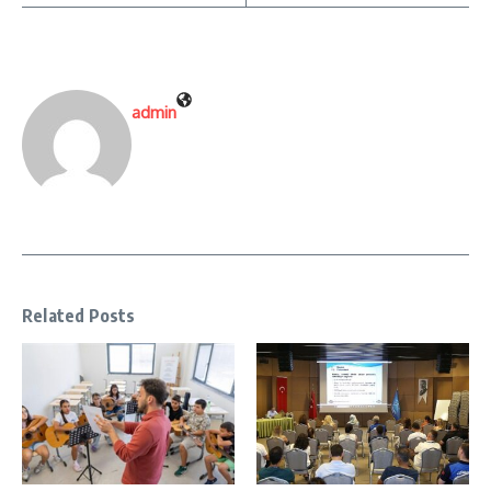
admin
Related Posts