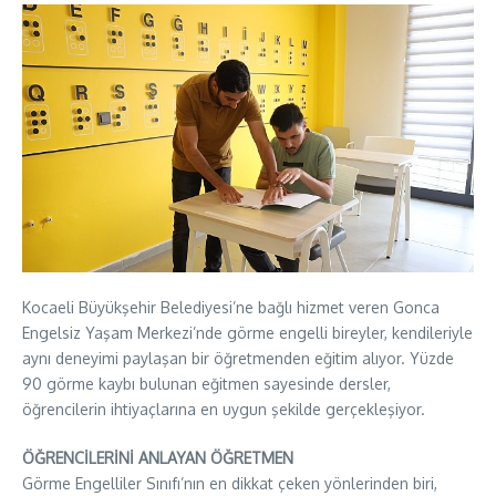
Kocaeli Büyükşehir Belediyesi’ne bağlı hizmet veren Gonca
Engelsiz Yaşam Merkezi’nde görme engelli bireyler, kendileriyle
aynı deneyimi paylaşan bir öğretmenden eğitim alıyor. Yüzde
90 görme kaybı bulunan eğitmen sayesinde dersler,
öğrencilerin ihtiyaçlarına en uygun şekilde gerçekleşiyor.
ÖĞRENCİLERİNİ ANLAYAN ÖĞRETMEN
Görme Engelliler Sınıfı’nın en dikkat çeken yönlerinden biri,