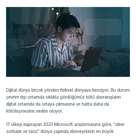
Dijital dünya birçok yönden fiziksel dünyaya benziyor. Bu durum
çevrim dışı ortamda sıklıkla gördüğümüz kötü davranışların
dijital ortamda da ortaya çıkmasına ve hatta daha da
kötüleşmesine neden oluyor.
17 ülkeyi kapsayan 2023 Microsoft araştırmasına göre
,
“siber
zorbalık ve taciz” dünya çapında ebeveynlerin en büyük