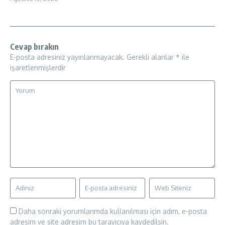
Cevap bırakın
E-posta adresiniz yayınlanmayacak.
Gerekli alanlar
*
ile
işaretlenmişlerdir
Daha sonraki yorumlarımda kullanılması için adım, e-posta
adresim ve site adresim bu tarayıcıya kaydedilsin.