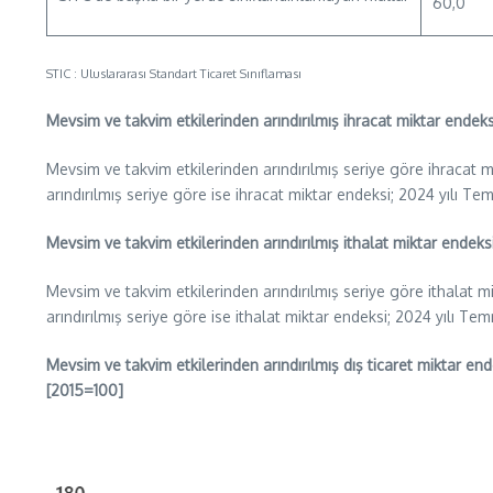
60,0
STIC : Uluslararası Standart Ticaret Sınıflaması
Mevsim ve takvim etkilerinden arındırılmış ihracat miktar endeks
Mevsim ve takvim etkilerinden arındırılmış seriye göre ihracat
arındırılmış seriye göre ise ihracat miktar endeksi; 2024 yılı 
Mevsim ve takvim etkilerinden arındırılmış ithalat miktar endeks
Mevsim ve takvim etkilerinden arındırılmış seriye göre ithalat
arındırılmış seriye göre ise ithalat miktar endeksi; 2024 yılı 
Mevsim ve takvim etkilerinden arındırılmış dış ticaret miktar 
[2015=100]