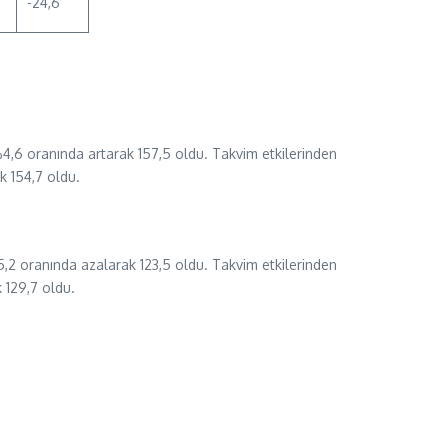
-24,6
4,6 oranında artarak 157,5 oldu. Takvim etkilerinden
k 154,7 oldu.
,2 oranında azalarak 123,5 oldu. Takvim etkilerinden
 129,7 oldu.