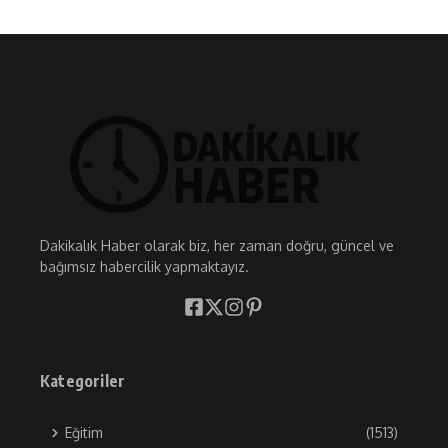
Dakikalık Haber olarak biz, her zaman doğru, güncel ve
bağımsız habercilik yapmaktayız.
Kategoriler
Eğitim
(1513)