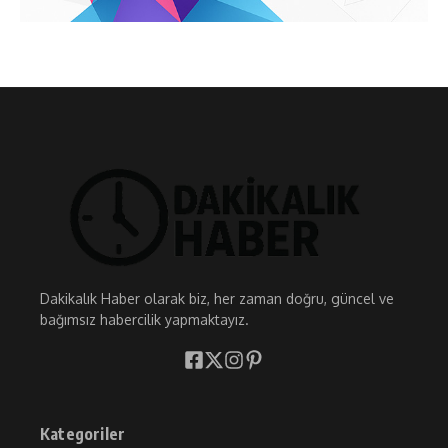
Dakikalık Haber olarak biz, her zaman doğru, güncel ve
bağımsız habercilik yapmaktayız.
Kategoriler