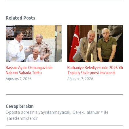
Related Posts
Başkan Aydın Osmangazi’nin
Burhaniye Belediyesi’nde 2026 Yılı
Nabzını Sahada Tuttu
Toplu İş Sözleşmesi İmzalandı
Ağustos 7, 2026
Ağustos 7, 2026
Cevap bırakın
E-posta adresiniz yayınlanmayacak.
Gerekli alanlar
*
ile
işaretlenmişlerdir