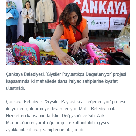
Çankaya Belediyesi, ‘Giysiler Paylaştıkça Değerleniyor’ projesi
kapsamında iki mahallede daha ihtiyaç sahiplerine kıyafet
ulaştırıldı.
Çankaya Belediyesi ‘Giysiler Paylaştıkça Değerleniyor’ projesi
ile yüzleri güldürmeye devam ediyor. Mobil Belediyecilik
Hizmetleri kapsamında İklim Değişikliği ve Sıfır Atık
Müdürlüğünün yürüttüğü proje ile kullanılabilir giysi ve
ayakkabılar ihtiyaç sahiplerine ulaştırıldı.