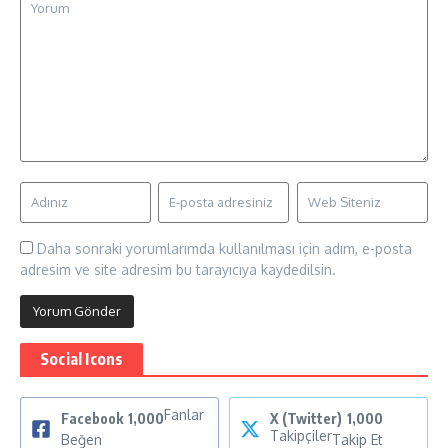
Daha sonraki yorumlarımda kullanılması için adım, e-posta
adresim ve site adresim bu tarayıcıya kaydedilsin.
Social Icons
Fanlar
Facebook
1,000
X (Twitter)
1,000
Takipçiler
Beğen
Takip Et