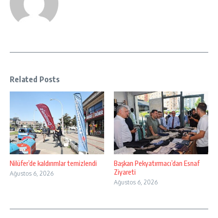
Related Posts
Nilüfer’de kaldırımlar temizlendi
Başkan Pekyatırmacı’dan Esnaf
Ziyareti
Ağustos 6, 2026
Ağustos 6, 2026