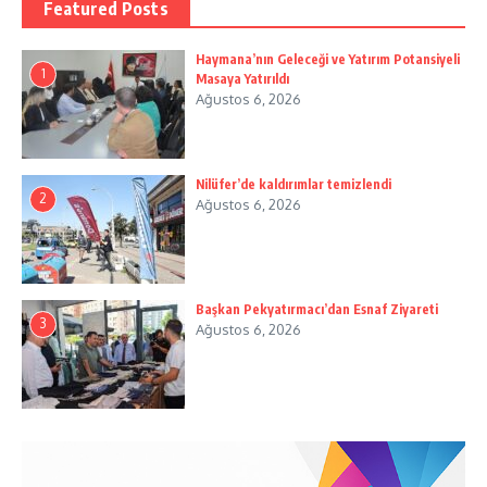
Featured Posts
Haymana’nın Geleceği ve Yatırım Potansiyeli
1
Masaya Yatırıldı
Ağustos 6, 2026
Nilüfer’de kaldırımlar temizlendi
2
Ağustos 6, 2026
Başkan Pekyatırmacı’dan Esnaf Ziyareti
3
Ağustos 6, 2026