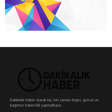
Dakikalık Haber olarak biz, her zaman doğru, güncel ve
bağımsız habercilik yapmaktayız.