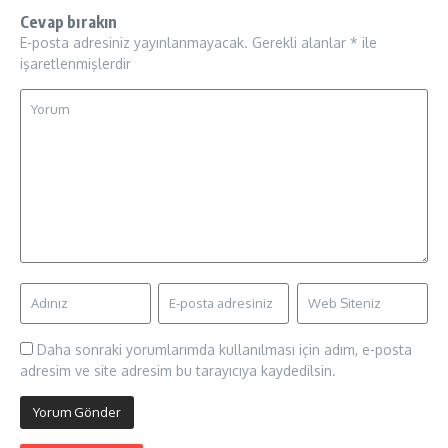
Cevap bırakın
E-posta adresiniz yayınlanmayacak.
Gerekli alanlar
*
ile
işaretlenmişlerdir
Daha sonraki yorumlarımda kullanılması için adım, e-posta
adresim ve site adresim bu tarayıcıya kaydedilsin.