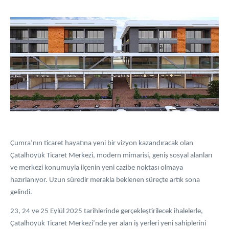
Çumra’nın ticaret hayatına yeni bir vizyon kazandıracak olan
Çatalhöyük Ticaret Merkezi, modern mimarisi, geniş sosyal alanları
ve merkezi konumuyla ilçenin yeni cazibe noktası olmaya
hazırlanıyor. Uzun süredir merakla beklenen süreçte artık sona
gelindi.
23, 24 ve 25 Eylül 2025 tarihlerinde gerçekleştirilecek ihalelerle,
Çatalhöyük Ticaret Merkezi’nde yer alan iş yerleri yeni sahiplerini