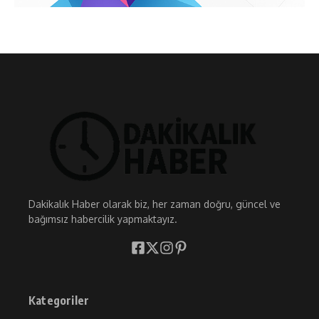
Dakikalık Haber olarak biz, her zaman doğru, güncel ve
bağımsız habercilik yapmaktayız.
Kategoriler