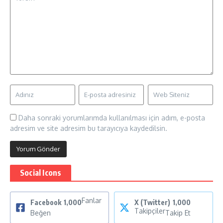
Daha sonraki yorumlarımda kullanılması için adım, e-posta
adresim ve site adresim bu tarayıcıya kaydedilsin.
Social Icons
Fanlar
Facebook
1,000
X (Twitter)
1,000
Takipçiler
Beğen
Takip Et