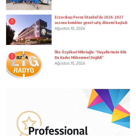
Eczacıbaşı Peron İstanbul’da 2026-2027
2
sezonu kombine genel satış dönemi başladı
Ağustos 10, 2026
İlke Özyüksel Mihrioğlu: “Hayallerimde Bile
3
Bu Kadar Mükemmel Değildi”
Ağustos 10, 2026