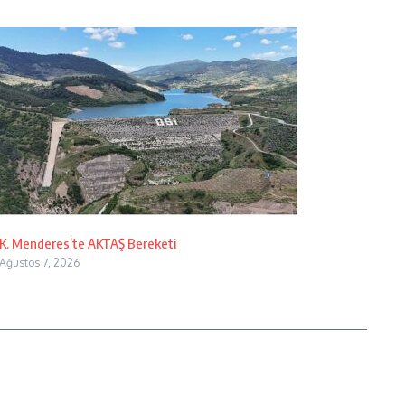
K. Menderes’te AKTAŞ Bereketi
Ağustos 7, 2026