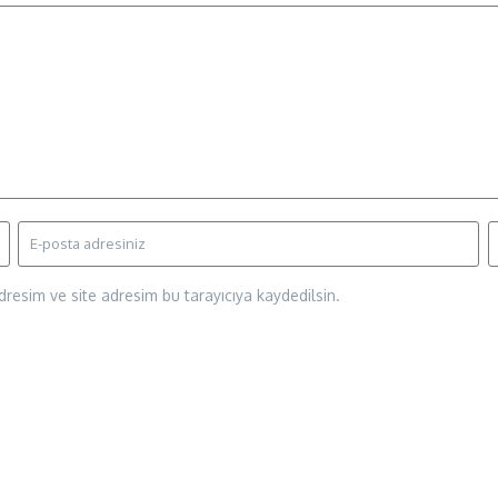
resim ve site adresim bu tarayıcıya kaydedilsin.