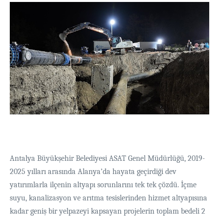
Antalya Büyükşehir Belediyesi ASAT Genel Müdürlüğü, 2019-
2025 yılları arasında Alanya’da hayata geçirdiği dev
yatırımlarla ilçenin altyapı sorunlarını tek tek çözdü. İçme
suyu, kanalizasyon ve arıtma tesislerinden hizmet altyapısına
kadar geniş bir yelpazeyi kapsayan projelerin toplam bedeli 2