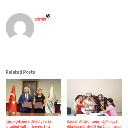
admin
Related Posts
Küçükçekmece Belediyesi ile
Başkan Altay: “Genç KOMEK ve
İstanbul Kültür Üniversitesi
Bilgehanelerde 30 Bin Öğrencimiz