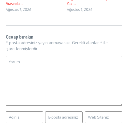
Arasında ...
Yaz ...
Ağustos 7, 2026
Ağustos 7, 2026
Cevap bırakın
E-posta adresiniz yayınlanmayacak.
Gerekli alanlar
*
ile
işaretlenmişlerdir