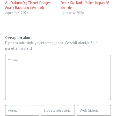
Ata Yatırım Dış Ticaret Dengesi
Deniz Kızı Kadın Yelken Kupası 18
Analiz Raporunu Yayımladı
Ekim’de
Ağustos 6, 2026
Ağustos 6, 2026
Cevap bırakın
E-posta adresiniz yayınlanmayacak.
Gerekli alanlar
*
ile
işaretlenmişlerdir