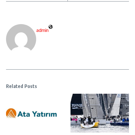
admin
Related Posts