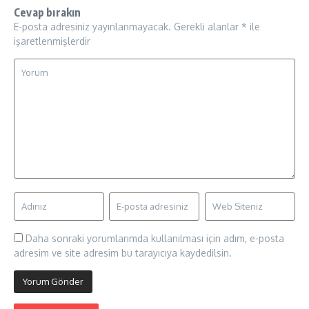
Cevap bırakın
E-posta adresiniz yayınlanmayacak.
Gerekli alanlar
*
ile
işaretlenmişlerdir
Daha sonraki yorumlarımda kullanılması için adım, e-posta
adresim ve site adresim bu tarayıcıya kaydedilsin.