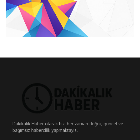
Dakikalık Haber olarak biz, her zaman doğru, güncel ve
bağımsız habercilik yapmaktayız.