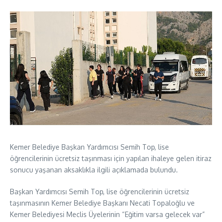
Kemer Belediye Başkan Yardımcısı Semih Top, lise
öğrencilerinin ücretsiz taşınması için yapılan ihaleye gelen itiraz
sonucu yaşanan aksaklıkla ilgili açıklamada bulundu.
Başkan Yardımcısı Semih Top, lise öğrencilerinin ücretsiz
taşınmasının Kemer Belediye Başkanı Necati Topaloğlu ve
Kemer Belediyesi Meclis Üyelerinin “Eğitim varsa gelecek var”