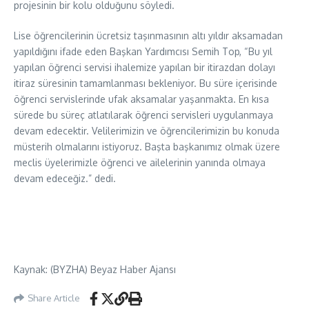
projesinin bir kolu olduğunu söyledi.
Lise öğrencilerinin ücretsiz taşınmasının altı yıldır aksamadan
yapıldığını ifade eden Başkan Yardımcısı Semih Top, “Bu yıl
yapılan öğrenci servisi ihalemize yapılan bir itirazdan dolayı
itiraz süresinin tamamlanması bekleniyor. Bu süre içerisinde
öğrenci servislerinde ufak aksamalar yaşanmakta. En kısa
sürede bu süreç atlatılarak öğrenci servisleri uygulanmaya
devam edecektir. Velilerimizin ve öğrencilerimizin bu konuda
müsterih olmalarını istiyoruz. Başta başkanımız olmak üzere
meclis üyelerimizle öğrenci ve ailelerinin yanında olmaya
devam edeceğiz.” dedi.
Kaynak: (BYZHA) Beyaz Haber Ajansı
Share Article