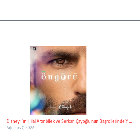
Disney+’ın Hilal Altınbilek ve Serkan Çayoğlu’nun Başrollerinde Y ...
Ağustos 7, 2026