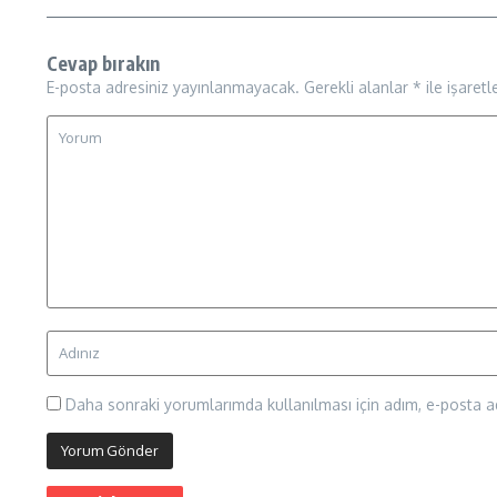
Cevap bırakın
E-posta adresiniz yayınlanmayacak.
Gerekli alanlar
*
ile işaretl
Daha sonraki yorumlarımda kullanılması için adım, e-posta ad