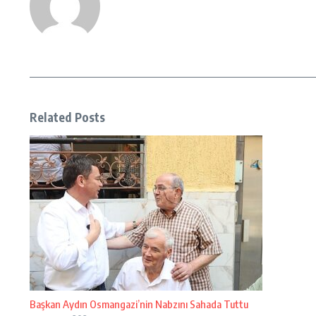
Related Posts
Başkan Aydın Osmangazi’nin Nabzını Sahada Tuttu