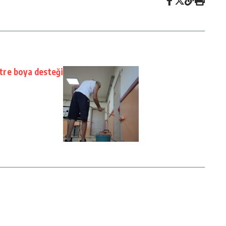
itre boya desteği