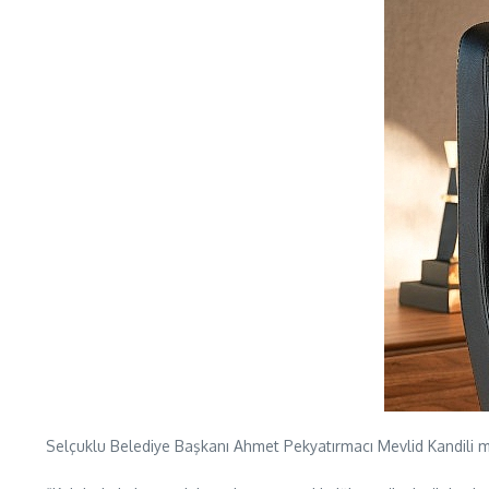
Selçuklu Belediye Başkanı Ahmet Pekyatırmacı Mevlid Kandili m