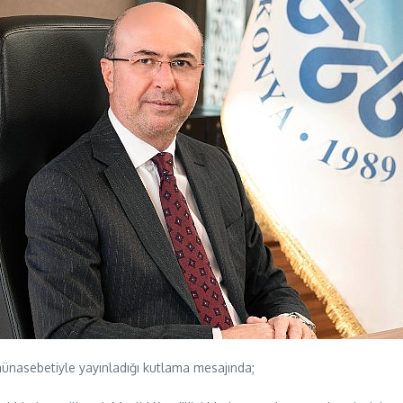
ünasebetiyle yayınladığı kutlama mesajında;