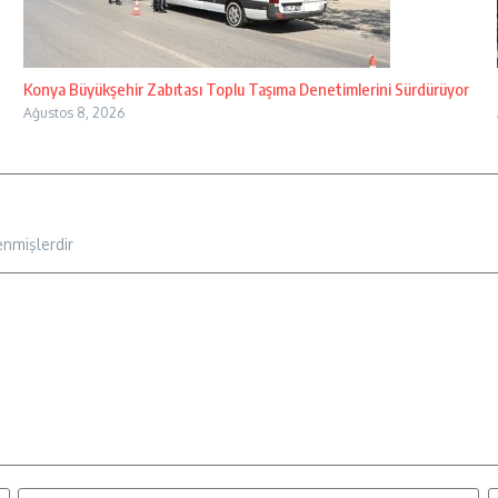
Konya Büyükşehir Zabıtası Toplu Taşıma Denetimlerini Sürdürüyor
Ağustos 8, 2026
enmişlerdir