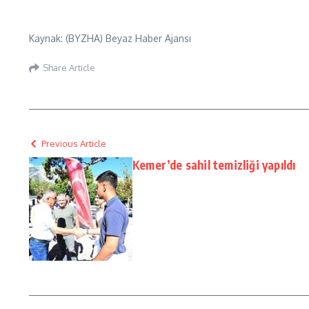
Kaynak: (BYZHA) Beyaz Haber Ajansı
Share Article
Previous Article
Kemer’de sahil temizliği yapıldı