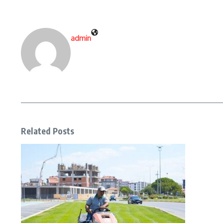
admin
Related Posts