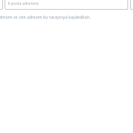
resim ve site adresim bu tarayıcıya kaydedilsin.