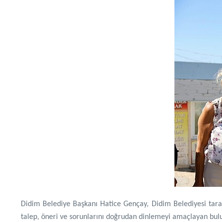
Didim Belediye Başkanı Hatice Gençay, Didim Belediyesi tara
talep, öneri ve sorunlarını doğrudan dinlemeyi amaçlayan bulu