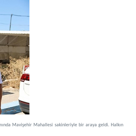
nda Mavişehir Mahallesi sakinleriyle bir araya geldi. Halkın