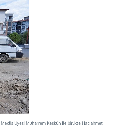
e Meclis Üyesi Muharrem Keskün ile birlikte Hacıahmet