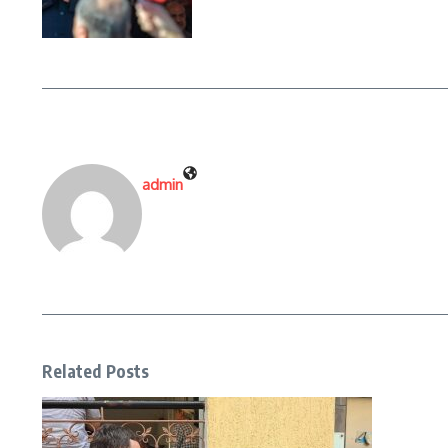
admin
Related Posts