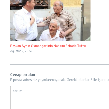
Başkan Aydın Osmangazi’nin Nabzını Sahada Tuttu
Ağustos 7, 2026
Cevap bırakın
E-posta adresiniz yayınlanmayacak.
Gerekli alanlar
*
ile işaretl