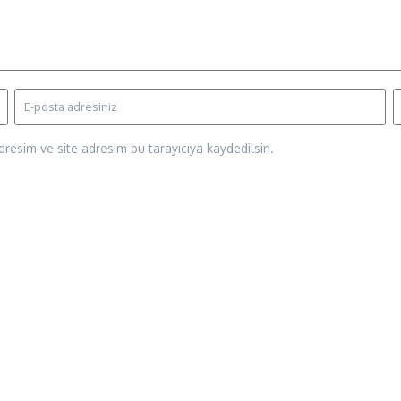
resim ve site adresim bu tarayıcıya kaydedilsin.