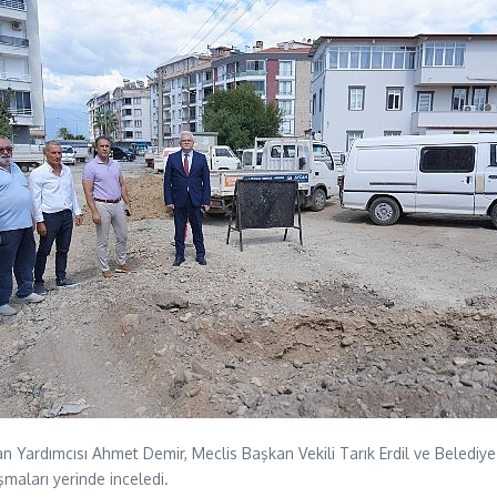
n Yardımcısı Ahmet Demir, Meclis Başkan Vekili Tarık Erdil ve Belediy
maları yerinde inceledi.