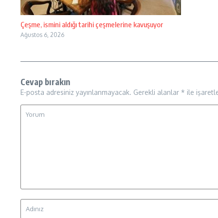
Çeşme, ismini aldığı tarihi çeşmelerine kavuşuyor
Ağustos 6, 2026
Cevap bırakın
E-posta adresiniz yayınlanmayacak.
Gerekli alanlar
*
ile işaretl