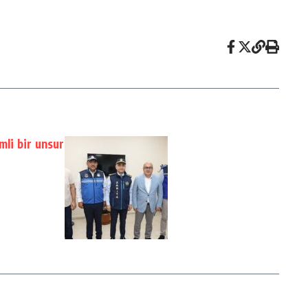
mli bir unsur