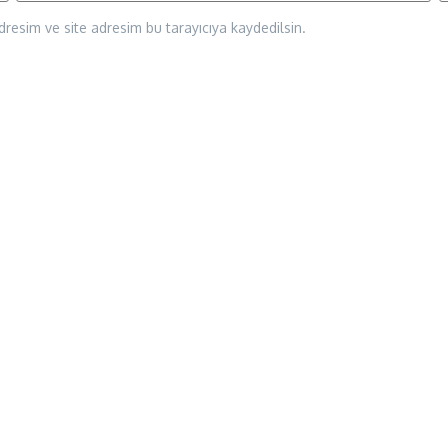
resim ve site adresim bu tarayıcıya kaydedilsin.