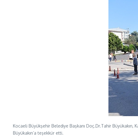
Kocaeli Büyükşehir Belediye Başkanı Doç.Dr.Tahir Büyükakın, Kan
Büyükakın’a teşekkür etti.