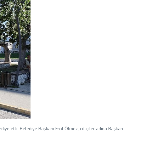
diye etti. Belediye Başkanı Erol Ölmez, çiftçiler adına Başkan