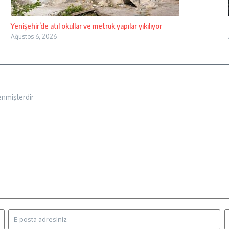
Yenişehir’de atıl okullar ve metruk yapılar yıkılıyor
Ağustos 6, 2026
enmişlerdir