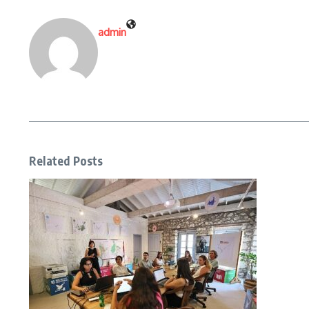
admin
Related Posts