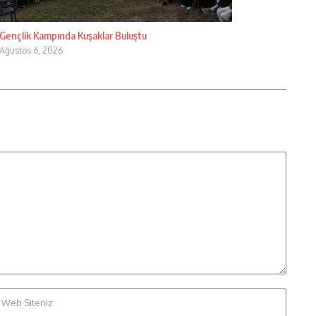
Gençlik Kampında Kuşaklar Buluştu
Ağustos 6, 2026