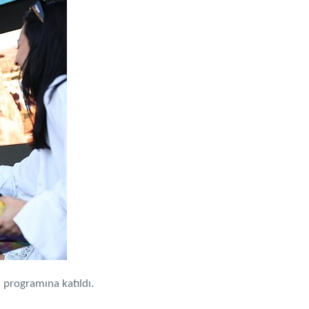
 programına katıldı.