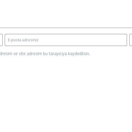
resim ve site adresim bu tarayıcıya kaydedilsin.