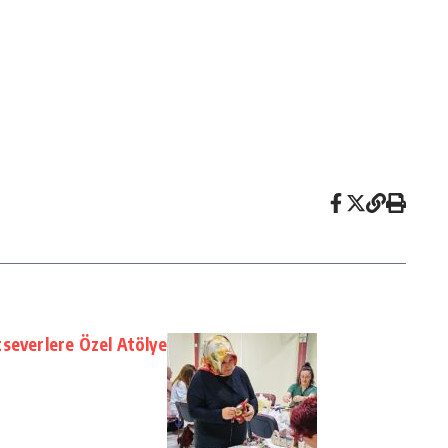
severlere Özel Atölye