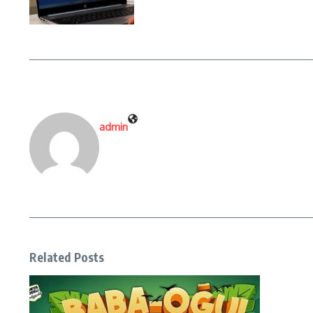
admin
Related Posts