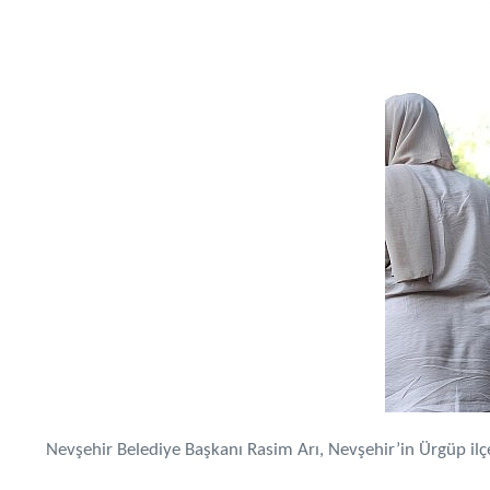
Nevşehir Belediye Başkanı Rasim Arı, Nevşehir’in Ürgüp il