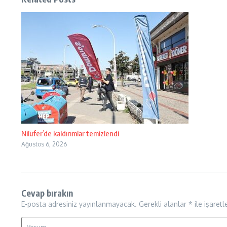
Nilüfer’de kaldırımlar temizlendi
Ağustos 6, 2026
Cevap bırakın
E-posta adresiniz yayınlanmayacak.
Gerekli alanlar
*
ile işaretl