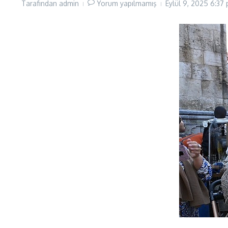
Tarafından
admin
Yorum yapılmamış
Eylül 9, 2025
6:37