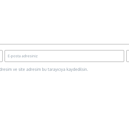
resim ve site adresim bu tarayıcıya kaydedilsin.