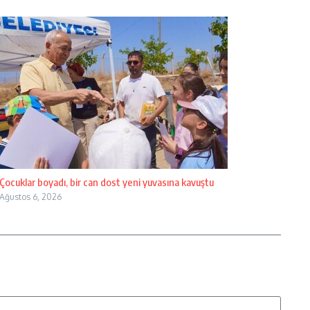
Çocuklar boyadı, bir can dost yeni yuvasına kavuştu
Ağustos 6, 2026