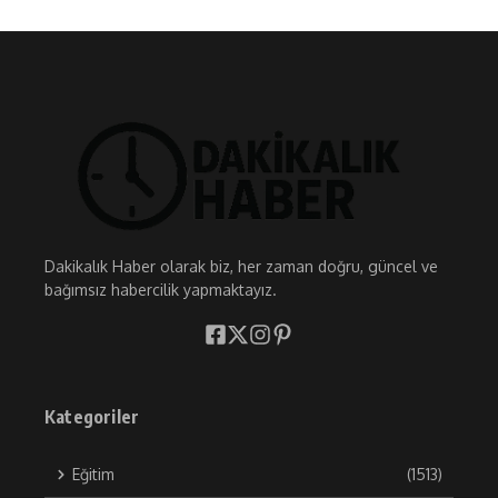
Dakikalık Haber olarak biz, her zaman doğru, güncel ve
bağımsız habercilik yapmaktayız.
Kategoriler
Eğitim
(1513)