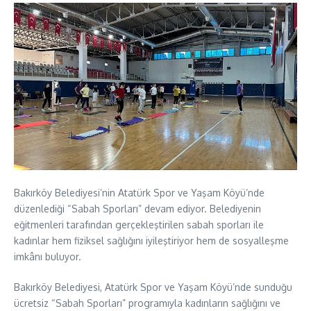
Bakırköy Belediyesi’nin Atatürk Spor ve Yaşam Köyü’nde
düzenlediği “Sabah Sporları” devam ediyor. Belediyenin
eğitmenleri tarafından gerçekleştirilen sabah sporları ile
kadınlar hem fiziksel sağlığını iyileştiriyor hem de sosyalleşme
imkânı buluyor.
Bakırköy Belediyesi, Atatürk Spor ve Yaşam Köyü’nde sunduğu
ücretsiz “Sabah Sporları” programıyla kadınların sağlığını ve