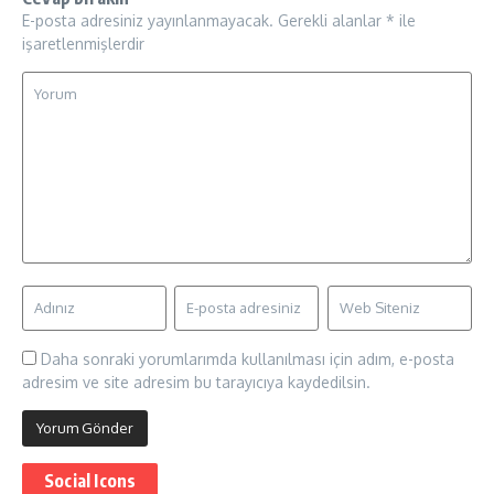
E-posta adresiniz yayınlanmayacak.
Gerekli alanlar
*
ile
işaretlenmişlerdir
Daha sonraki yorumlarımda kullanılması için adım, e-posta
adresim ve site adresim bu tarayıcıya kaydedilsin.
Social Icons