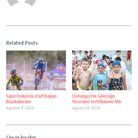
Related Posts
Süper Enduro’da start Başkan
Osmangazi’de Geleceğin
Büyükakın’dan
Yüzücüleri Sertifikalarını Aldı
Ağustos 9, 2026
Ağustos 8, 2026
Cevap bırakın