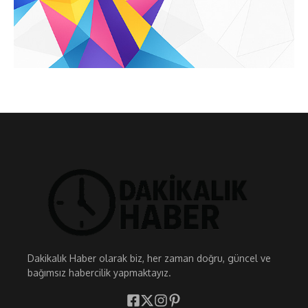
Dakikalık Haber olarak biz, her zaman doğru, güncel ve
bağımsız habercilik yapmaktayız.