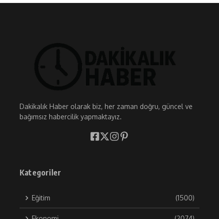
Dakikalık Haber olarak biz, her zaman doğru, güncel ve
bağımsız habercilik yapmaktayız.
Kategoriler
Eğitim
(1500)
Ekonomi
(2074)