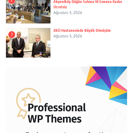
2
Akyeniköy Düğün Salonu Yıl Sonuna Kadar
Ücretsiz
Ağustos 5, 2026
DEÜ Hastanesinde Büyük Dönüşüm
3
Ağustos 5, 2026