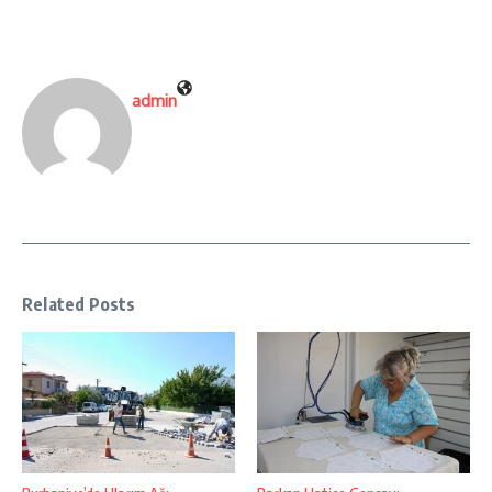
admin
Related Posts