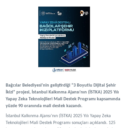
Bağcılar Belediyesi’nin geliştirdiği “3 Boyutlu Dijital Şehir
İkizi” projesi, İstanbul Kalkınma Ajansı’nın (İSTKA) 2025 Yılı
Yapay Zeka Teknolojileri Mali Destek Programı kapsamında
yüzde 90 oranında mali destek kazandı.
İstanbul Kalkınma Ajansı’nın (İSTKA) 2025 Yılı Yapay Zeka
Teknolojileri Mali Destek Programı sonuçları açıklandı. 125