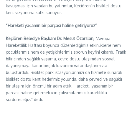
kavuşması için yapılan bu yatırımlar, Keçiören’in bisiklet dostu
kent vizyonuna katkı sunuyor.
“Hareketi yaşamın bir parçası haline getiriyoruz”
Keçiören Belediye Başkanı Dr. Mesut Özarslan
, “Avrupa
Hareketlilik Haftası boyunca düzenlediğimiz etkinliklerle hem
çocuklarımız hem de yetişkinlerimiz sporun keyfini çıkardı. Trafik
bilincinden sağlıklı yaşama, çevre dostu ulaşımdan sosyal
dayanışmaya kadar birçok kazanımı vatandaşlarımızla
buluşturduk. Bisiklet park istasyonlarımızı da hizmete sunarak
bisiklet dostu kent hedefimiz yolunda, daha çevreci ve sağlıklı
bir ulaşım için önemli bir adım attık. Hareketi, yaşamın bir
parçası haline getirmek için çalışmalarımızı kararlılıkla
sürdüreceğiz.” dedi.