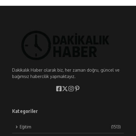
Dakikalık Haber olarak biz, her zaman doğru, güncel ve
bağımsız habercilik yapmaktayız.
Kategoriler
Eğitim
(1513)