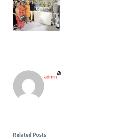
admin
Related Posts