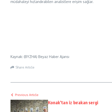
müdahaleyi hızlandırabilen analistlere erişim sağlar.
Kaynak: (BYZHA) Beyaz Haber Ajansı
Share Article
Previous Article
Konak’tan iz bırakan sergi