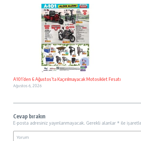
A101’den 6 Ağustos’ta Kaçırılmayacak Motosiklet Fırsatı
Ağustos 6, 2026
Cevap bırakın
E-posta adresiniz yayınlanmayacak.
Gerekli alanlar
*
ile işaretl