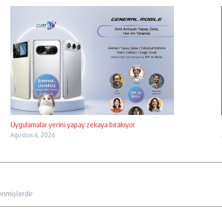
Uygulamalar yerini yapay zekaya bırakıyor
Ağustos 6, 2026
enmişlerdir