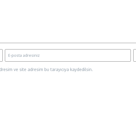
resim ve site adresim bu tarayıcıya kaydedilsin.