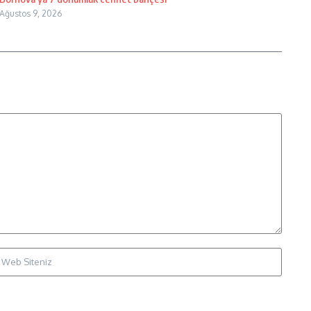
Ağustos 9, 2026