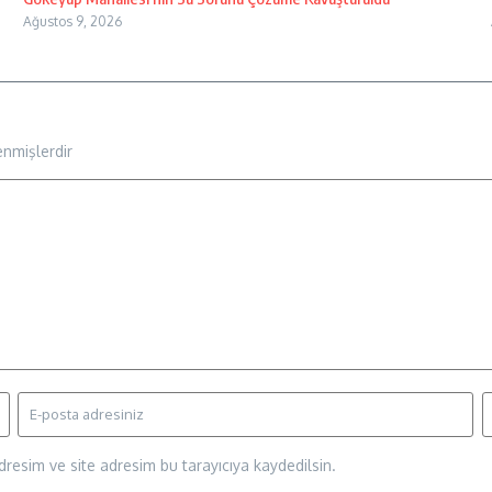
Ağustos 9, 2026
enmişlerdir
resim ve site adresim bu tarayıcıya kaydedilsin.