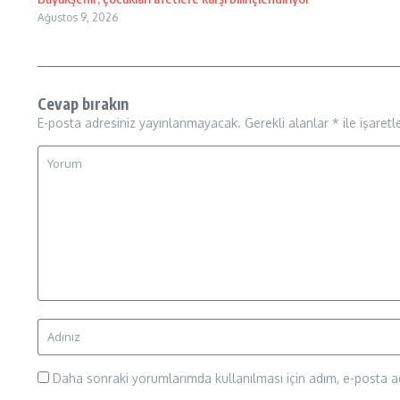
Ağustos 9, 2026
Cevap bırakın
E-posta adresiniz yayınlanmayacak.
Gerekli alanlar
*
ile işaretl
Daha sonraki yorumlarımda kullanılması için adım, e-posta ad