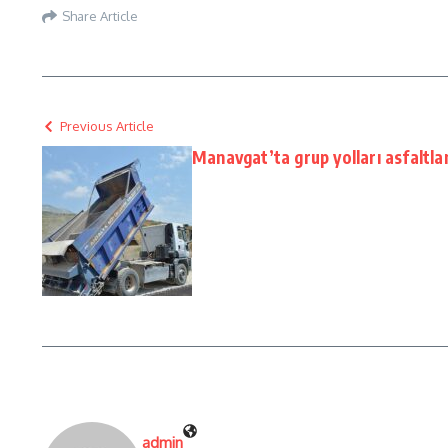
Share Article
Previous Article
Manavgat’ta grup yolları asfaltla
admin