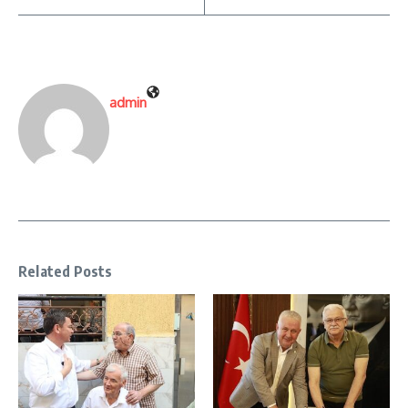
admin
Related Posts