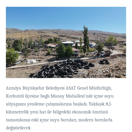
Antalya Büyükşehir Belediyesi ASAT Genel Müdürlüğü,
Korkuteli ilçesine bağlı Manay Mahallesi’nde içme suyu
altyapısını yenileme çalışmalarına başladı. Yaklaşık 8,5
kilometrelik yeni hat ile bölgedeki ekonomik ömrünü
tamamlamış eski içme suyu boruları, modern borularla
değiştirilecek