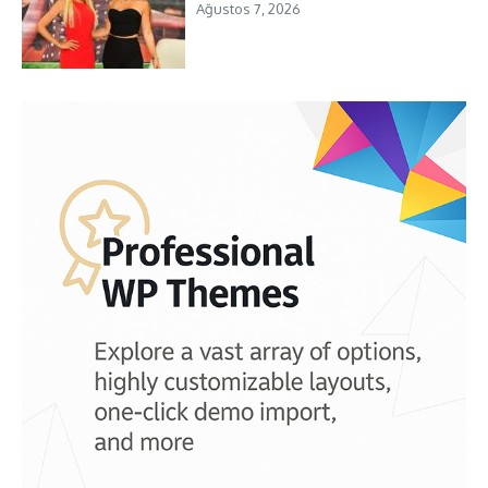
Ağustos 7, 2026