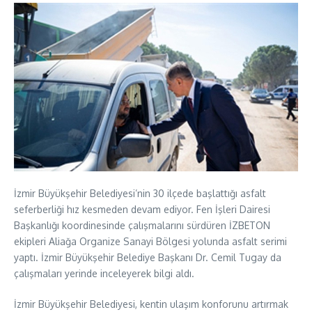
İzmir Büyükşehir Belediyesi’nin 30 ilçede başlattığı asfalt
seferberliği hız kesmeden devam ediyor. Fen İşleri Dairesi
Başkanlığı koordinesinde çalışmalarını sürdüren İZBETON
ekipleri Aliağa Organize Sanayi Bölgesi yolunda asfalt serimi
yaptı. İzmir Büyükşehir Belediye Başkanı Dr. Cemil Tugay da
çalışmaları yerinde inceleyerek bilgi aldı.
İzmir Büyükşehir Belediyesi, kentin ulaşım konforunu artırmak