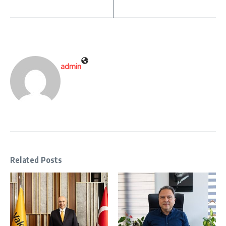
admin
Related Posts