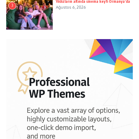
Yıldızların altında sinema keyfi Ormanya’da
3
Ağustos 6, 2026