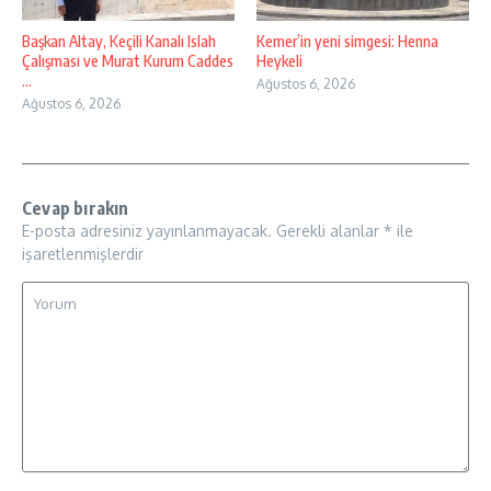
Başkan Altay, Keçili Kanalı Islah
Kemer’in yeni simgesi: Henna
Çalışması ve Murat Kurum Caddes
Heykeli
...
Ağustos 6, 2026
Ağustos 6, 2026
Cevap bırakın
E-posta adresiniz yayınlanmayacak.
Gerekli alanlar
*
ile
işaretlenmişlerdir