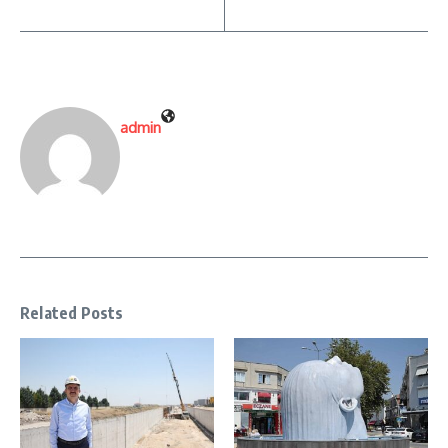
admin
Related Posts