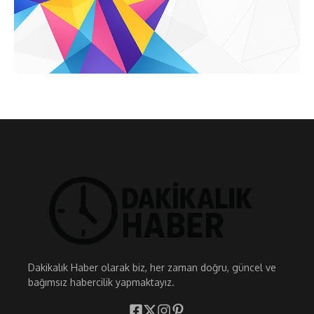
Dakikalık Haber olarak biz, her zaman doğru, güncel ve
bağımsız habercilik yapmaktayız.