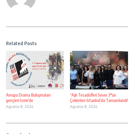
Related Posts
Avrupa Drama Buluşmaları
“Aşk Tesadüfleri Sever 3″ün
gençleri İzmir’de
Çekimleri İstanbul’da Tamamlandı!
Ağustos 8, 2026
Ağustos 8, 2026