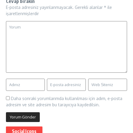
Cevap bırakın
E-posta adresiniz yayınlanmayacak.
Gerekli alanlar
*
ile
işaretlenmişlerdir
Daha sonraki yorumlarımda kullanılması için adım, e-posta
adresim ve site adresim bu tarayıcıya kaydedilsin.
Social Icons