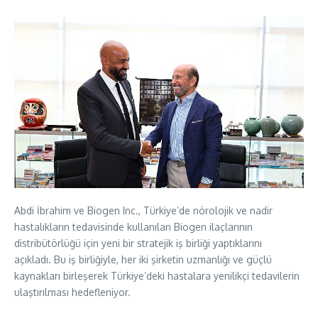
Abdi İbrahim ve Biogen Inc., Türkiye’de nörolojik ve nadir
hastalıkların tedavisinde kullanılan Biogen ilaçlarının
distribütörlüğü için yeni bir stratejik iş birliği yaptıklarını
açıkladı. Bu iş birliğiyle, her iki şirketin uzmanlığı ve güçlü
kaynakları birleşerek Türkiye’deki hastalara yenilikçi tedavilerin
ulaştırılması hedefleniyor.