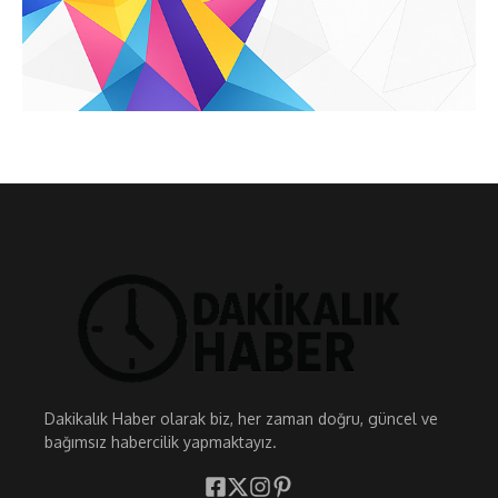
Dakikalık Haber olarak biz, her zaman doğru, güncel ve
bağımsız habercilik yapmaktayız.