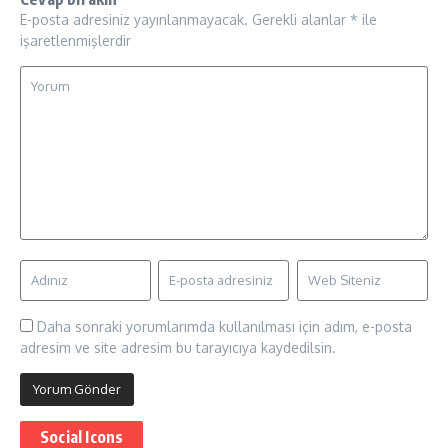
E-posta adresiniz yayınlanmayacak.
Gerekli alanlar
*
ile
işaretlenmişlerdir
Daha sonraki yorumlarımda kullanılması için adım, e-posta
adresim ve site adresim bu tarayıcıya kaydedilsin.
Social Icons