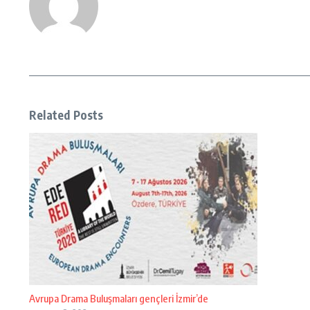
Related Posts
Avrupa Drama Buluşmaları gençleri İzmir’de