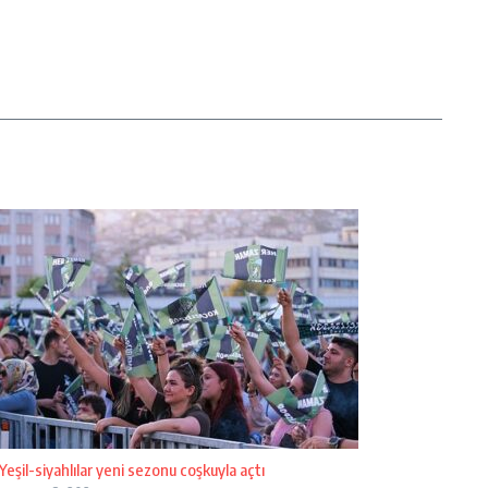
Yeşil-siyahlılar yeni sezonu coşkuyla açtı