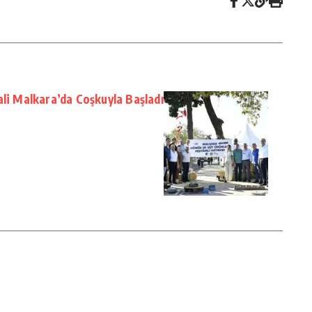
ali Malkara’da Coşkuyla Başladı