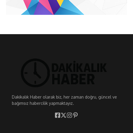
Dakikalık Haber olarak biz, her zaman doğru, güncel ve
bağımsız habercilik yapmaktayız.