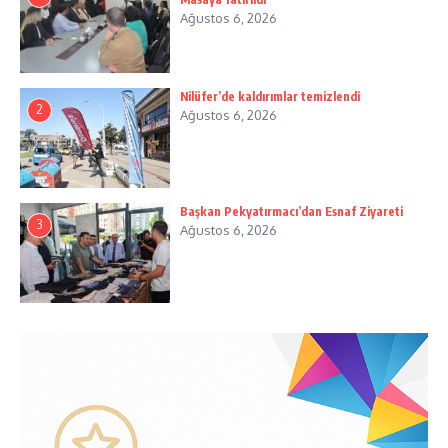
Ağustos 6, 2026
Nilüfer’de kaldırımlar temizlendi
2
Ağustos 6, 2026
Başkan Pekyatırmacı’dan Esnaf Ziyareti
3
Ağustos 6, 2026