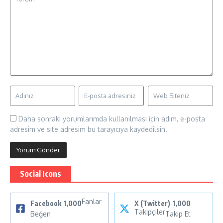
Daha sonraki yorumlarımda kullanılması için adım, e-posta
adresim ve site adresim bu tarayıcıya kaydedilsin.
Social Icons
Fanlar
Facebook
1,000
X (Twitter)
1,000
Takipçiler
Beğen
Takip Et