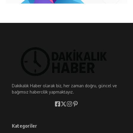
Dakikalık Haber olarak biz, her zaman doğru, güncel ve
bağımsız habercilik yapmaktayız.
Kategoriler