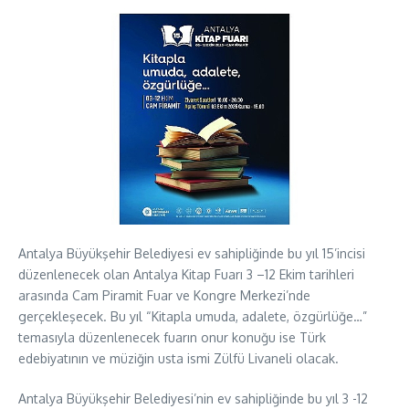
Antalya Büyükşehir Belediyesi ev sahipliğinde bu yıl 15’incisi
düzenlenecek olan Antalya Kitap Fuarı 3 –12 Ekim tarihleri
arasında Cam Piramit Fuar ve Kongre Merkezi’nde
gerçekleşecek. Bu yıl “Kitapla umuda, adalete, özgürlüğe…”
temasıyla düzenlenecek fuarın onur konuğu ise Türk
edebiyatının ve müziğin usta ismi Zülfü Livaneli olacak.
Antalya Büyükşehir Belediyesi’nin ev sahipliğinde bu yıl 3 -12