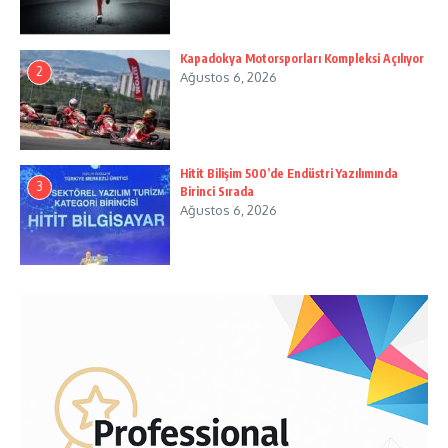
Kapadokya Motorsporları Kompleksi Açılıyor
2
Ağustos 6, 2026
Hitit Bilişim 500’de Endüstri Yazılımında
3
Birinci Sırada
Ağustos 6, 2026