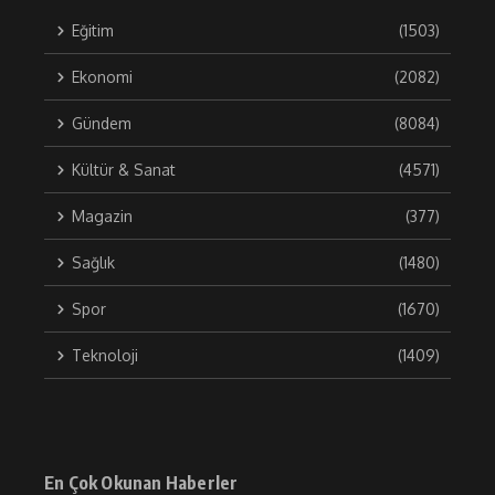
Eğitim
(1503)
Ekonomi
(2082)
Gündem
(8084)
Kültür & Sanat
(4571)
Magazin
(377)
Sağlık
(1480)
Spor
(1670)
Teknoloji
(1409)
En Çok Okunan Haberler